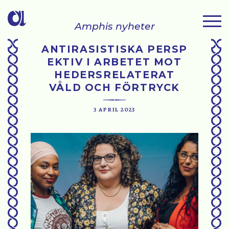
Amphis nyheter
ANTIRASISTISKA PERSP
EKTIV I ARBETET MOT
HEDERSRELATERAT
VÅLD OCH FÖRTRYCK
3 april 2023