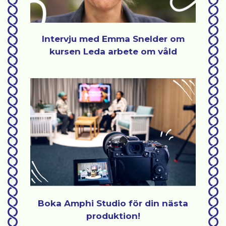
Intervju med Emma Snelder om
kursen Leda arbete om våld
Boka Amphi Studio för din nästa
produktion!