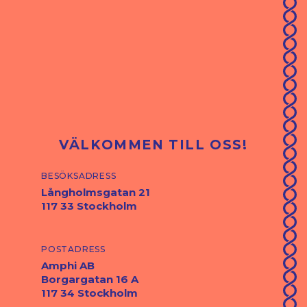
VÄLKOMMEN TILL OSS!
besöksadress
Långholmsgatan 21
117 33 Stockholm
postadress
Amphi AB
Borgargatan 16 A
117 34 Stockholm