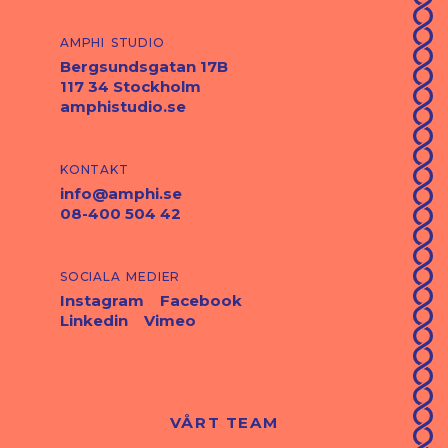
amphi studio
Bergsundsgatan 17B
117 34 Stockholm
amphistudio.se
kontakt
info@amphi.se
08-400 504 42
sociala medier
Instagram
Facebook
Linkedin
Vimeo
VÅRT TEAM