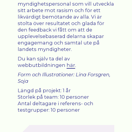
myndighetspersonal som vill utveckla
sitt arbete mot rasism och för ett
likvärdigt bemötande av alla. Vi är
stolta över resultatet och glada för
den feedback vi fått om att de
upplevelsebaserad delarna skapar
engagemang och samtal ute på
landets myndigheter.
Du kan själv ta del av
webbutbildningen
här
.
Form och Illustrationer: Lina Forsgren,
Soja
Längd på projekt: 1 år
Storlek på team: 10 personer
Antal deltagare i referens- och
testgrupper: 10 personer