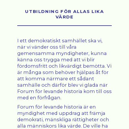
UTBILDNING FÖR ALLAS LIKA
VÄRDE
I ett demokratiskt samhället ska vi,
när vi vänder oss till våra
gemensamma myndigheter, kunna
känna oss trygga med att vi blir
fördomsfritt och likvärdigt bemötta. Vi
är många som behöver hjälpas åt för
att komma närmare ett sådant
samhälle och därför blev vi glada när
Forum för levande historia kom till oss
med en förfrågan.
Forum för levande historia är en
myndighet med uppdrag att främja
demokrati, mänskliga rättigheter och
alla människors lika värde. De ville ha