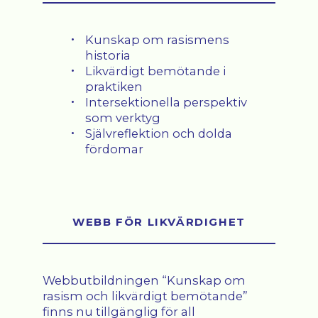
Kunskap om rasismens
historia
Likvärdigt bemötande i
praktiken
Intersektionella perspektiv
som verktyg
Självreflektion och dolda
fördomar
WEBB FÖR LIKVÄRDIGHET
Webbutbildningen “Kunskap om
rasism och likvärdigt bemötande”
finns nu tillgänglig för all