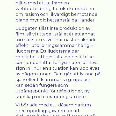
hjälp med att ta fram en
webbutbildning för öka kunskapen
om rasism och likvärdigt bemötande
bland myndighetsanställda i landet.
Budgeten tillät inte produktion av
film, så vi tittade i stället åt ett annat
format som vi vet har nästan liknade
effekt i utbildningssammanhang –
ljuddrama. Ett ljuddrama ger
möjlighet att gestalta en berättelse
som underlättar för lyssnaren att leva
sign in i hur en situation kan upplevas
av någon annan. Den går att lyssna på
själv eller tillsammans i grupp och
kan sedan fungera som
utgångspunkt för reflektioner, ny
kunskap och förändringsarbete.
Vi började med ett idéseminarium
med uppdragsgivaren för att