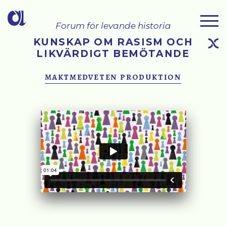
Forum för levande historia
KUNSKAP OM RASISM OCH
LIKVÄRDIGT BEMÖTANDE
maktmedveten produktion