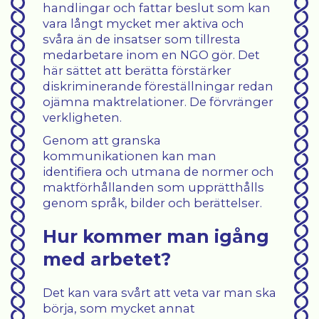
handlingar och fattar beslut som kan
vara långt mycket mer aktiva och
svåra än de insatser som tillresta
medarbetare inom en NGO gör. Det
här sättet att berätta förstärker
diskriminerande föreställningar redan
ojämna maktrelationer. De förvränger
verkligheten.
Genom att granska
kommunikationen kan man
identifiera och utmana de normer och
maktförhållanden som upprätthålls
genom språk, bilder och berättelser.
Hur kommer man igång
med arbetet?
Det kan vara svårt att veta var man ska
börja, som mycket annat