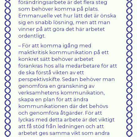
förändringsarbete är det flera steg
som behöver komma på plats.
Emmanuelle vet hur lätt det är önska
sig en snabb lösning, men att man
vinner på att göra det här arbetet
ordentligt.
– För att komma igång med
maktkritisk kommunikation på ett
konkret sätt behöver arbetet
förankras hos alla medarbetare för att
de ska förstå vikten av ett
perspektivskifte. Sedan behöver man
genomföra en granskning av
verksamhetens kommunikation,
skapa en plan för att ändra
kommunikationen där det behövs
och genomföra åtgärder. För att
lyckas med detta arbete är det viktigt
att få stöd från ledningen och att
arbetet ges samma vikt som andra