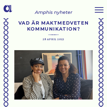
Amphis nyheter
VAD ÄR MAKTMEDVETEN
KOMMUNIKATION?
28 april 2023
"