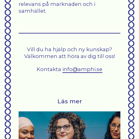
relevans på marknaden och i
samhället.
Vill du ha hjälp och ny kunskap?
Välkommen att höra av dig till oss!
Kontakta
info@amphi.se
Läs mer