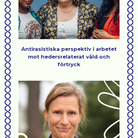
Antirasistiska perspektiv i arbetet
mot hedersrelaterat våld och
förtryck