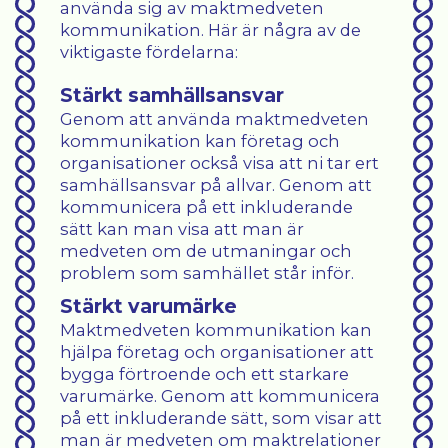
använda sig av maktmedveten
kommunikation. Här är några av de
viktigaste fördelarna:
Stärkt samhällsansvar
Genom att använda maktmedveten
kommunikation kan företag och
organisationer också visa att ni tar ert
samhällsansvar på allvar. Genom att
kommunicera på ett inkluderande
sätt kan man visa att man är
medveten om de utmaningar och
problem som samhället står inför.
Stärkt varumärke
Maktmedveten kommunikation kan
hjälpa företag och organisationer att
bygga förtroende och ett starkare
varumärke. Genom att kommunicera
på ett inkluderande sätt, som visar att
man är medveten om maktrelationer