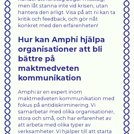
men låt stanna inte vid krisen, utan
hantera den ärligt. Visa på att ni kan ta
kritik och feedback, och gör nåt
konkret med den erfarenheten!
Hur kan Amphi hjälpa
organisationer att bli
bättre på
maktmedveten
kommunikation
Amphi är en expert inom
maktmedveten kommunikation med
fokus på antidiskriminering. Vi
samarbetar med olika organisationer,
stora och små, och har erfarenhet av
att arbeta med olika typer av
verksamheter. Vi hjälper till att starta