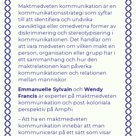
Maktmedveten kommunikation är en
kommunikationsstrategi som syftar
till att identifiera och undvika
oavsiktliga eller omedvetna former av
diskriminering och stereotypisering i
kommunikationen. Det handlar om
att vara medveten om vilken makt en
person, organisation eller grupp har i
ett sammanhang och hur den
maktrelationen kan påverka
kommunikationen och relationen
mellan människor.
Emmanuelle Sylvain
och
Wendy
Francis
är experter på maktmedveten
kommunikation och post-koloniala
perspektiv på Amphi.
– Att ha en maktmedveten
kommunikation innebär att man
kommunicerar på ett sätt som visar