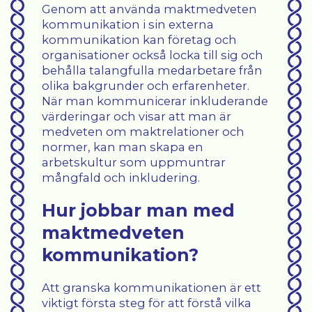
Genom att använda maktmedveten
kommunikation i sin externa
kommunikation kan företag och
organisationer också locka till sig och
behålla talangfulla medarbetare från
olika bakgrunder och erfarenheter.
När man kommunicerar inkluderande
värderingar och visar att man är
medveten om maktrelationer och
normer, kan man skapa en
arbetskultur som uppmuntrar
mångfald och inkludering.
Hur jobbar man med
maktmedveten
kommunikation?
Att granska kommunikationen är ett
viktigt första steg för att förstå vilka