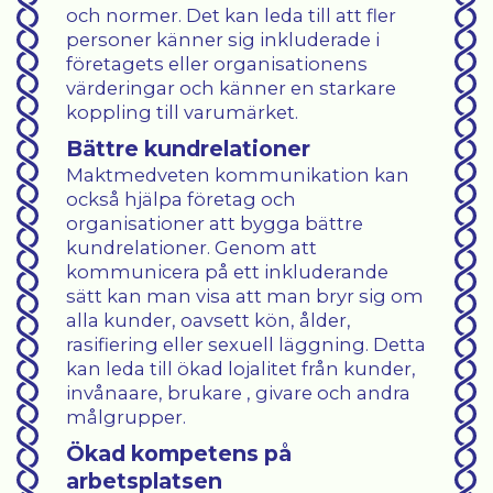
och normer. Det kan leda till att fler
personer känner sig inkluderade i
företagets eller organisationens
värderingar och känner en starkare
koppling till varumärket.
Bättre kundrelationer
Maktmedveten kommunikation kan
också hjälpa företag och
organisationer att bygga bättre
kundrelationer. Genom att
kommunicera på ett inkluderande
sätt kan man visa att man bryr sig om
alla kunder, oavsett kön, ålder,
rasifiering eller sexuell läggning. Detta
kan leda till ökad lojalitet från kunder,
invånaare, brukare , givare och andra
målgrupper.
Ökad kompetens på
arbetsplatsen