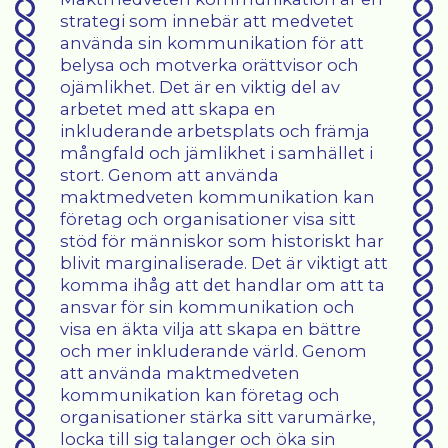
strategi som innebär att medvetet
använda sin kommunikation för att
belysa och motverka orättvisor och
ojämlikhet. Det är en viktig del av
arbetet med att skapa en
inkluderande arbetsplats och främja
mångfald och jämlikhet i samhället i
stort. Genom att använda
maktmedveten kommunikation kan
företag och organisationer visa sitt
stöd för människor som historiskt har
blivit marginaliserade. Det är viktigt att
komma ihåg att det handlar om att ta
ansvar för sin kommunikation och
visa en äkta vilja att skapa en bättre
och mer inkluderande värld. Genom
att använda maktmedveten
kommunikation kan företag och
organisationer stärka sitt varumärke,
locka till sig talanger och öka sin