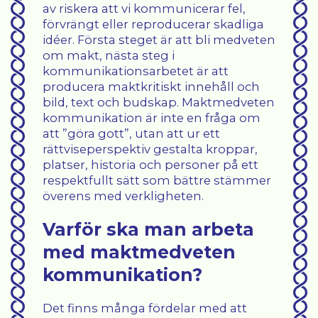
av riskera att vi kommunicerar fel,
förvrängt eller reproducerar skadliga
idéer. Första steget är att bli medveten
om makt, nästa steg i
kommunikationsarbetet är att
producera maktkritiskt innehåll och
bild, text och budskap. Maktmedveten
kommunikation är inte en fråga om
att ”göra gott”, utan att ur ett
rättviseperspektiv gestalta kroppar,
platser, historia och personer på ett
respektfullt sätt som bättre stämmer
överens med verkligheten.
Varför ska man arbeta
med maktmedveten
kommunikation?
Det finns många fördelar med att