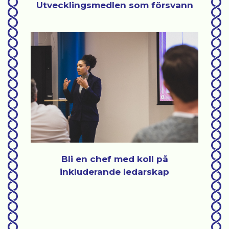
Utvecklingsmedlen som försvann
Bli en chef med koll på
inkluderande ledarskap