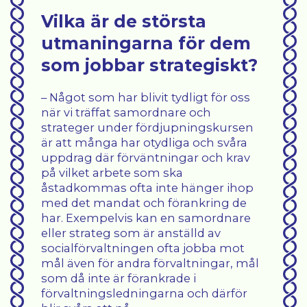
Vilka är de största
utmaningarna för dem
som jobbar strategiskt?
– Något som har blivit tydligt för oss
när vi träffat samordnare och
strateger under fördjupningskursen
är att många har otydliga och svåra
uppdrag där förväntningar och krav
på vilket arbete som ska
åstadkommas ofta inte hänger ihop
med det mandat och förankring de
har. Exempelvis kan en samordnare
eller strateg som är anställd av
socialförvaltningen ofta jobba mot
mål även för andra förvaltningar, mål
som då inte är förankrade i
förvaltningsledningarna och därför