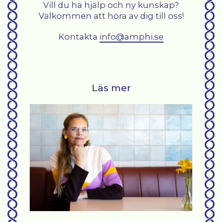
Vill du ha hjälp och ny kunskap?
Välkommen att höra av dig till oss!
Kontakta
info@amphi.se
Läs mer