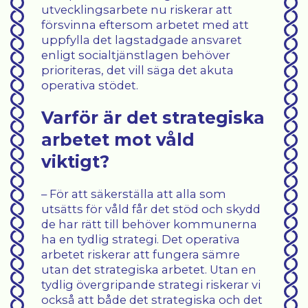
utvecklingsarbete nu riskerar att
försvinna eftersom arbetet med att
uppfylla det lagstadgade ansvaret
enligt socialtjänstlagen behöver
prioriteras, det vill säga det akuta
operativa stödet.
Varför är det strategiska
arbetet mot våld
viktigt?
– För att säkerställa att alla som
utsätts för våld får det stöd och skydd
de har rätt till behöver kommunerna
ha en tydlig strategi. Det operativa
arbetet riskerar att fungera sämre
utan det strategiska arbetet. Utan en
tydlig övergripande strategi riskerar vi
också att både det strategiska och det