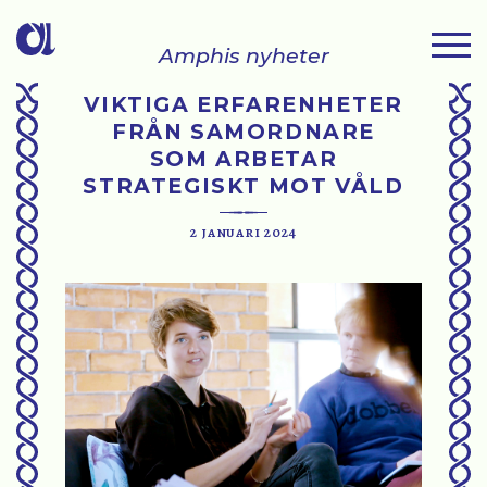
Amphis nyheter
VIKTIGA ERFARENHETER
FRÅN SAMORDNARE
SOM ARBETAR
STRATEGISKT MOT VÅLD
2 januari 2024