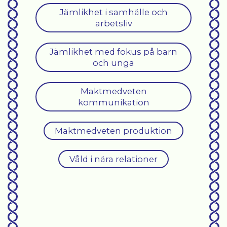
Jämlikhet i samhälle och
arbetsliv
Jämlikhet med fokus på barn
och unga
Maktmedveten
kommunikation
Maktmedveten produktion
Våld i nära relationer