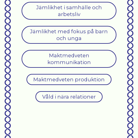
Jämlikhet i samhälle och
arbetsliv
Jämlikhet med fokus på barn
och unga
Maktmedveten
kommunikation
Maktmedveten produktion
Våld i nära relationer