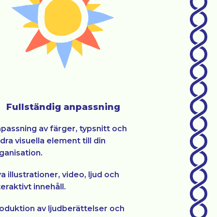
Fullständig anpassning
passning av färger, typsnitt och
dra visuella element till din
ganisation.
a illustrationer, video, ljud och
teraktivt innehåll.
oduktion av ljudberättelser och