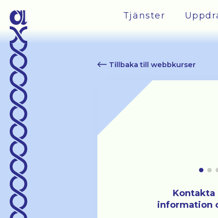
Tjänster
Uppdr
Tillbaka till webbkurser
Kontakta 
information 