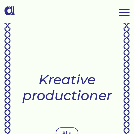
Kreative
productioner
Alla