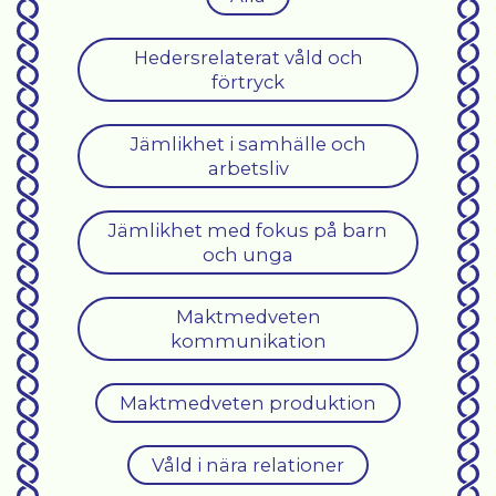
Hedersrelaterat våld och
förtryck
Jämlikhet i samhälle och
arbetsliv
Jämlikhet med fokus på barn
och unga
Maktmedveten
kommunikation
Maktmedveten produktion
Våld i nära relationer