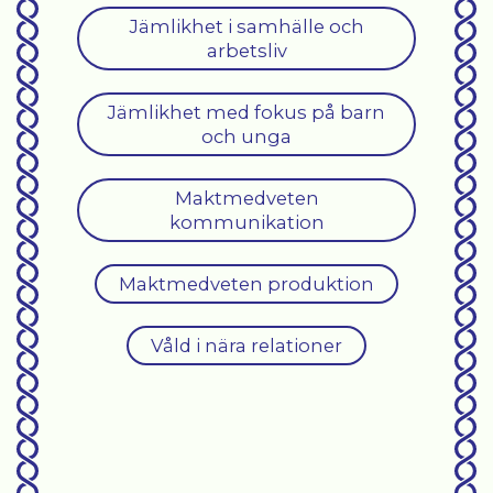
Jämlikhet i samhälle och
arbetsliv
Jämlikhet med fokus på barn
och unga
Maktmedveten
kommunikation
Maktmedveten produktion
Våld i nära relationer