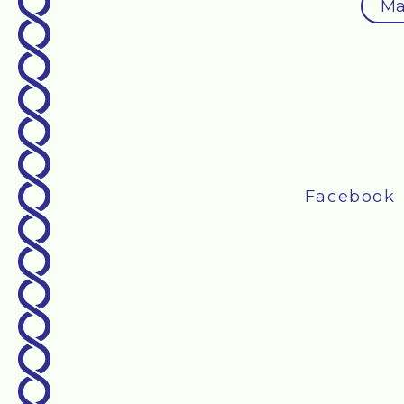
Ma
Facebook